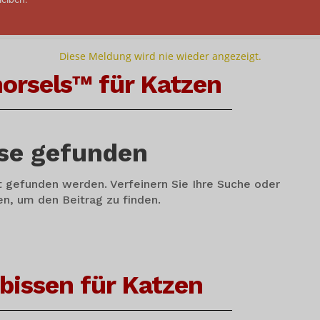
Diese Meldung wird nie wieder angezeigt.
rsels™ für Katzen
sse gefunden
t gefunden werden. Verfeinern Sie Ihre Suche oder
n, um den Beitrag zu finden.
bissen für Katzen