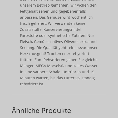
unserem Betrieb gemahlen; wir wollen den
Fettgehalt sehen und gegebenenfalls
anpassen. Das Gemüse wird wöchentlich
frisch geliefert. Wir verwenden keine
Zusatzstoffe, Konservierungsmittel,
Farbstoffe oder synthetische Zutaten. Nur
Fleisch, Gemüse, natives Olivenöl extra und
Seetang. Die Qualität geht rein, bevor unser
Herz rausgeht! Trocken oder rehydriert
füttern. Zum Rehydrieren geben Sie gleiche
Mengen MEGA Morsels® und kaltes Wasser
in eine saubere Schale. Umrühren und 15
Minuten warten, bis das Futter vollständig
rehydriert ist.
Ähnliche Produkte