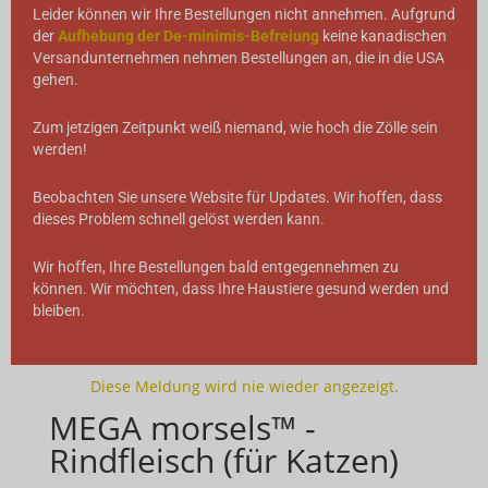
Leider können wir Ihre Bestellungen nicht annehmen. Aufgrund
der
Aufhebung der De-minimis-Befreiung
keine kanadischen
Versandunternehmen nehmen Bestellungen an, die in die USA
gehen.
Zum jetzigen Zeitpunkt weiß niemand, wie hoch die Zölle sein
werden!
Beobachten Sie unsere Website für Updates. Wir hoffen, dass
dieses Problem schnell gelöst werden kann.
Wir hoffen, Ihre Bestellungen bald entgegennehmen zu
können. Wir möchten, dass Ihre Haustiere gesund werden und
bleiben.
Diese Meldung wird nie wieder angezeigt.
MEGA morsels™ -
Rindfleisch (für Katzen)