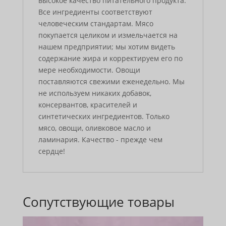
высокое качество питательного продукта.
Все ингредиенты соответствуют
человеческим стандартам. Мясо
покупается целиком и измельчается на
нашем предприятии; мы хотим видеть
содержание жира и корректируем его по
мере необходимости. Овощи
поставляются свежими еженедельно. Мы
не используем никаких добавок,
консервантов, красителей и
синтетических ингредиентов. Только
мясо, овощи, оливковое масло и
ламинария. Качество - прежде чем
сердце!
Сопутствующие товары