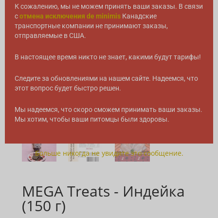
К сожалению, мы не можем принять ваши заказы. В связи
с
отмена исключения de minimis
Канадские
транспортные компании не принимают заказы,
отправляемые в США.
В настоящее время никто не знает, какими будут тарифы!
Следите за обновлениями на нашем сайте. Надеемся, что
этот вопрос будет быстро решен.
Мы надеемся, что скоро сможем принимать ваши заказы.
Мы хотим, чтобы ваши питомцы были здоровы.
Больше никогда не увидите это сообщение.
MEGA Treats - Индейка
(150 г)