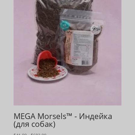
MEGA Morsels™ - Индейка
(для собак)
Диапазон