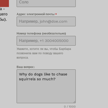
а -
шего
Адрес электронной почты
*
бы).
Номер телефона (необязательно)
Укажите, хотите ли вы, чтобы Барбара
позвонила вам по поводу вашего
вопроса.
Ваш вопрос:
0 / 1000