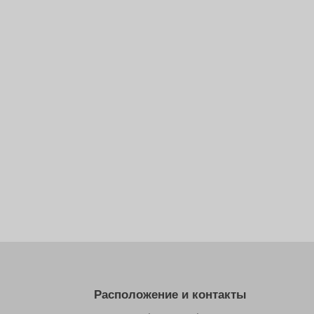
Расположение и контакты