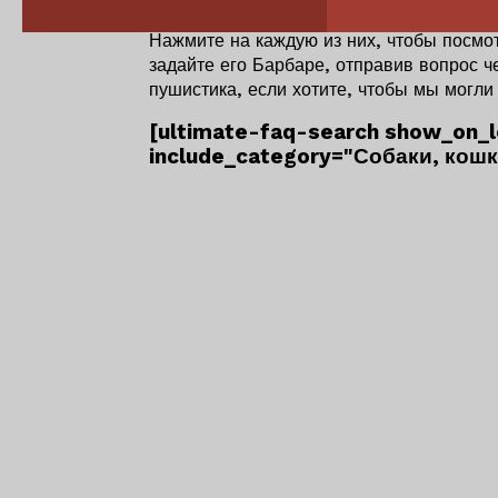
Нажмите на каждую из них, чтобы посмот
задайте его Барбаре, отправив вопрос 
пушистика, если хотите, чтобы мы могли
[ultimate-faq-search show_on_
include_category="Собаки, кошк