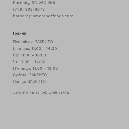
Burnaby, BC V5C 2K6
(778) 892-6673
barbara@amorepetfoods.com
Години
Понеділок: ЗАКРИТО
Вівторок: 11:00 - 14:30
Ср: 11:00 - 18:00
Чт: 11:00 - 14:30
П'ятниця: 11:00 - 18:00
Субота: ЗАКРИТО
Сонце: ЗАКРИТО
Закрито на всі офіційні свята.