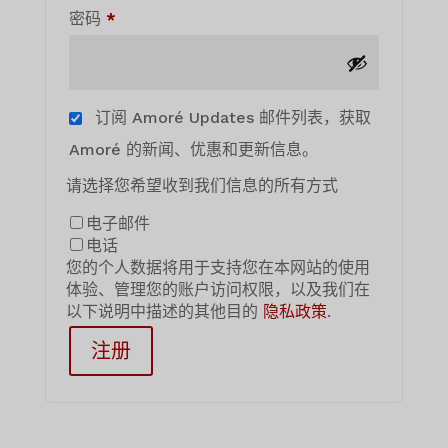
需
密码
*
要
订阅 Amoré Updates 邮件列表，获取
Amoré 的新闻、优惠和更新信息。
请选择您希望收到我们信息的所有方式
电子邮件
电话
您的个人数据将用于支持您在本网站的使用
体验、管理您的账户访问权限，以及我们在
以下说明中描述的其他目的
隐私政策
.
注册