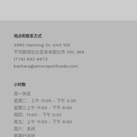
地点和联系方式
3993 Henning Dr. Unit 105
不列颠哥伦比亚省本那比市 V5C 2K6
(778) 892-6673
barbara@amorepetfoods.com
小时数
周一休息
星期二：上午 11:00 - 下午 2:30
星期三上午 11:00 - 下午 6:00
周四：11:00 - 下午 2:30
周五：上午 11:00 - 下午 6:00
周六：关闭
星期日关闭