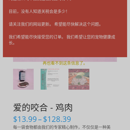
目前，没有人知道关税会是多少！
请关注我们的网站更新。 希望能尽快解决这个问题。
我们希望能尽快接受您的订单。 我们希望让您的宠物健康成
长。
再也看不到这条信息了。
爱的咬合 - 鸡肉
价
$
13.99
–
$
128.39
格
每一袋食物都由我们的专家精心制作，不仅仅是一种美