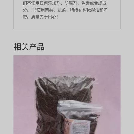
们不使用任何添加剂、防腐剂、色素或合成成
分。 只使用肉类、蔬菜、特级初榨橄榄油和海
带。质量先于用心！
相关产品