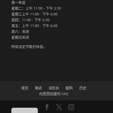
周一休息
星期二：上午 11:00 - 下午 2:30
星期三上午 11:00 - 下午 6:00
周四：11:00 - 下午 2:30
周五：上午 11:00 - 下午 6:00
周六：关闭
星期日关闭
所有法定节假日休息。
首页
商店
试吃台
配料
历史
向芭芭拉提问-FAQ