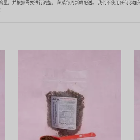
含量，并根据需要进行调整。 蔬菜每周新鲜配送。 我们不使用任何添加
！