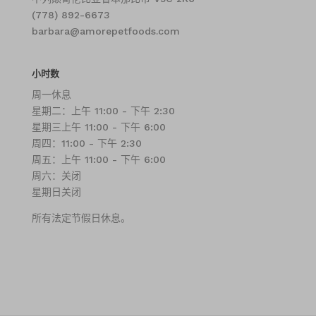
(778) 892-6673
barbara@amorepetfoods.com
小时数
周一休息
星期二：上午 11:00 - 下午 2:30
星期三上午 11:00 - 下午 6:00
周四：11:00 - 下午 2:30
周五：上午 11:00 - 下午 6:00
周六：关闭
星期日关闭
所有法定节假日休息。