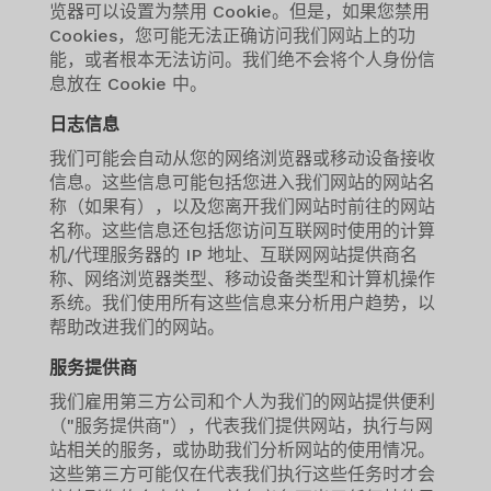
览器可以设置为禁用 Cookie。但是，如果您禁用
Cookies，您可能无法正确访问我们网站上的功
能，或者根本无法访问。我们绝不会将个人身份信
息放在 Cookie 中。
日志信息
我们可能会自动从您的网络浏览器或移动设备接收
信息。这些信息可能包括您进入我们网站的网站名
称（如果有），以及您离开我们网站时前往的网站
名称。这些信息还包括您访问互联网时使用的计算
机/代理服务器的 IP 地址、互联网网站提供商名
称、网络浏览器类型、移动设备类型和计算机操作
系统。我们使用所有这些信息来分析用户趋势，以
帮助改进我们的网站。
服务提供商
我们雇用第三方公司和个人为我们的网站提供便利
（"服务提供商"），代表我们提供网站，执行与网
站相关的服务，或协助我们分析网站的使用情况。
这些第三方可能仅在代表我们执行这些任务时才会