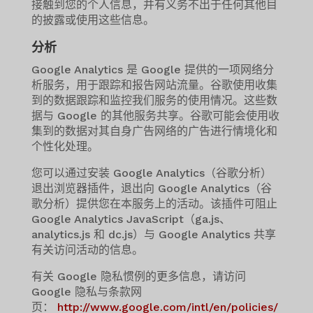
接触到您的个人信息，并有义务不出于任何其他目
的披露或使用这些信息。
分析
Google Analytics 是 Google 提供的一项网络分
析服务，用于跟踪和报告网站流量。谷歌使用收集
到的数据跟踪和监控我们服务的使用情况。这些数
据与 Google 的其他服务共享。谷歌可能会使用收
集到的数据对其自身广告网络的广告进行情境化和
个性化处理。
您可以通过安装 Google Analytics（谷歌分析）
退出浏览器插件，退出向 Google Analytics（谷
歌分析）提供您在本服务上的活动。该插件可阻止
Google Analytics JavaScript（ga.js、
analytics.js 和 dc.js）与 Google Analytics 共享
有关访问活动的信息。
有关 Google 隐私惯例的更多信息，请访问
Google 隐私与条款网
页：
http://www.google.com/intl/en/policies/