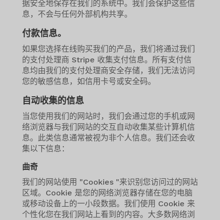
据安全地保存在我们的系统中。我们会保护这些信
息，不会与任何外部机构共享。
付款信息。
如果您选择在线购买我们的产品，我们将通过我们
的支付处理商 Stripe 收集支付信息。所有支付信
息均由我们的支付处理商安全存储，我们无法访问
您的敏感信息，如信用卡号或安全码。
自动收集的信息
当您使用我们的网站时，我们会通过您的手机或网
络浏览器与我们网站的交互自动收集某些计算机信
息。此类信息通常被视为非个人信息。我们还会收
集以下信息：
曲奇
我们的网站使用 "Cookies "来识别您访问过的网站
区域。Cookie 是您的网络浏览器存储在您的电脑
或移动设备上的一小段数据。我们使用 Cookie 来
个性化您在我们网站上看到的内容。大多数网络浏