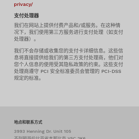
privacy/
支付处理器
我们在网站上提供付费产品和/或服务。在这种情
况下，我们使用第三方服务进行支付处理（如支付
处理器）。
我们不会存储或收集您的支付卡详细信息。这些信
息将直接提供给我们的第三方支付处理商，他们对
您个人信息的使用受其隐私政策的约束。这些支付
处理商遵守 PCI 安全标准委员会管理的 PCI-DSS
规定的标准。
地点和联系方式
3993 Henning Dr. Unit 105
不列颠哥伦比亚省本那比市 V5C 2K6