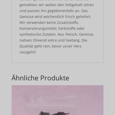
gemahlen; wir wollen den Fettgehalt sehen
und passen ihn gegebenenfalls an. Das
Gemüse wird wöchentlich frisch geliefert.
Wir verwenden keine Zusatzstoffe,
Konservierungsmittel, Farbstoffe oder
synthetische Zutaten. Nur Fleisch, Gemüse,
natives Olivenöl extra und Seetang. Die
Qualität geht rein, bevor unser Herz
rausgeht!
Ähnliche Produkte