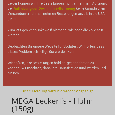
Leider können wir Ihre Bestellungen nicht annehmen. Aufgrund
der
Aufhebung der De-minimis-Befreiung
keine kanadischen
Versandunternehmen nehmen Bestellungen an, die in die USA
gehen.
Zum jetzigen Zeitpunkt weiß niemand, wie hoch die Zölle sein
werden!
Beobachten Sie unsere Website für Updates. Wir hoffen, dass
dieses Problem schnell gelöst werden kann.
Wir hoffen, Ihre Bestellungen bald entgegennehmen zu
können. Wir möchten, dass Ihre Haustiere gesund werden und
bleiben.
Diese Meldung wird nie wieder angezeigt.
MEGA Leckerlis - Huhn
(150g)