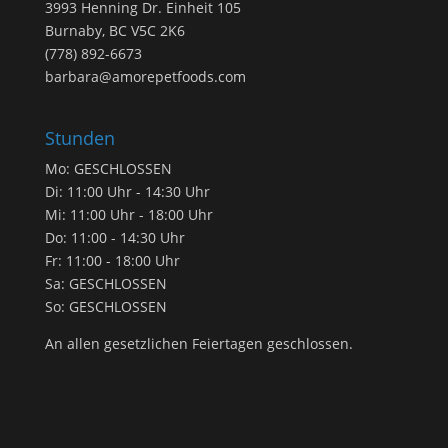
3993 Henning Dr. Einheit 105
Burnaby, BC V5C 2K6
(778) 892-6673
barbara@amorepetfoods.com
Stunden
Mo: GESCHLOSSEN
Di: 11:00 Uhr - 14:30 Uhr
Mi: 11:00 Uhr - 18:00 Uhr
Do: 11:00 - 14:30 Uhr
Fr: 11:00 - 18:00 Uhr
Sa: GESCHLOSSEN
So: GESCHLOSSEN
An allen gesetzlichen Feiertagen geschlossen.