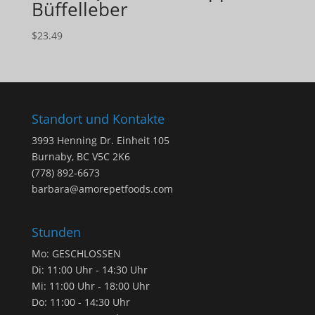
Büffelleber
$
23.49
Standort und Kontakte
3993 Henning Dr. Einheit 105
Burnaby, BC V5C 2K6
(778) 892-6673
barbara@amorepetfoods.com
Stunden
Mo: GESCHLOSSEN
Di: 11:00 Uhr - 14:30 Uhr
Mi: 11:00 Uhr - 18:00 Uhr
Do: 11:00 - 14:30 Uhr