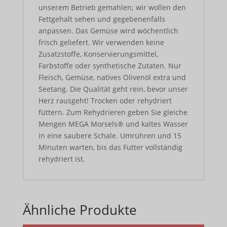
unserem Betrieb gemahlen; wir wollen den
Fettgehalt sehen und gegebenenfalls
anpassen. Das Gemüse wird wöchentlich
frisch geliefert. Wir verwenden keine
Zusatzstoffe, Konservierungsmittel,
Farbstoffe oder synthetische Zutaten. Nur
Fleisch, Gemüse, natives Olivenöl extra und
Seetang. Die Qualität geht rein, bevor unser
Herz rausgeht! Trocken oder rehydriert
füttern. Zum Rehydrieren geben Sie gleiche
Mengen MEGA Morsels® und kaltes Wasser
in eine saubere Schale. Umrühren und 15
Minuten warten, bis das Futter vollständig
rehydriert ist.
Ähnliche Produkte