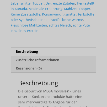
Lebensmittel Topper
,
Begrenzte Zutaten
,
Hergestellt
in Kanada
,
Maximale Ernährung
,
Mahlzeit Topper
,
Keine Zusatzstoffe, Konservierungsmittel, Farbstoffe
oder synthetische Inhaltsstoffe
,
keine Wärme
,
Fleischlose Mahlzeiten
,
echtes Fleisch
,
echte Pute
,
einzelnes Protein
Beschreibung
Zusätzliche Informationen
Rezensionen (0)
Beschreibung
Die Geburt von MEGA morsels® - Eines
unserer Konkurrenzprodukte hatte eine
sehr merkwürdige %-Angabe für den