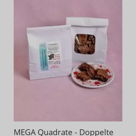
MEGA Quadrate - Doppelte