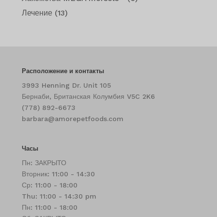
Лечение
(13)
Расположение и контакты
3993 Henning Dr. Unit 105
Бернаби, Британская Колумбия V5C 2K6
(778) 892-6673
barbara@amorepetfoods.com
Часы
Пн: ЗАКРЫТО
Вторник: 11:00 - 14:30
Ср: 11:00 - 18:00
Thu: 11:00 - 14:30 pm
Пн: 11:00 - 18:00