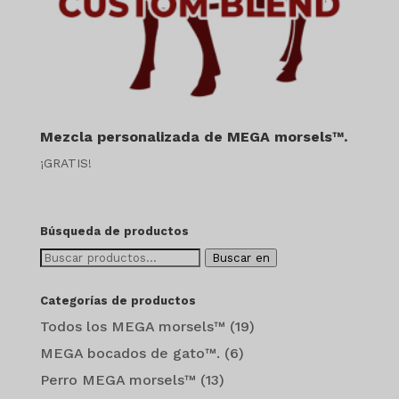
Mezcla personalizada de MEGA morsels™.
¡GRATIS!
Búsqueda de productos
Buscar:
Buscar en
Categorías de productos
Todos los MEGA morsels™
(19)
MEGA bocados de gato™.
(6)
Perro MEGA morsels™
(13)