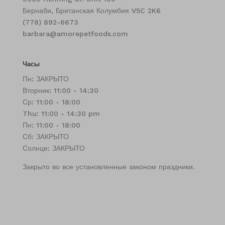
Бернаби, Британская Колумбия V5C 2K6
(778) 892-6673
barbara@amorepetfoods.com
Часы
Пн: ЗАКРЫТО
Вторник: 11:00 - 14:30
Ср: 11:00 - 18:00
Thu: 11:00 - 14:30 pm
Пн: 11:00 - 18:00
Сб: ЗАКРЫТО
Солнце: ЗАКРЫТО
Закрыто во все установленные законом праздники.