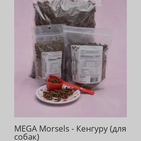
MEGA Morsels - Кенгуру (для
собак)