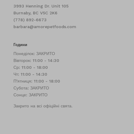
3993 Henning Dr. Unit 105
Burnaby, BC V5C 2K6
(778) 892-6673
barbara@amorepetfoods.com
Години
Понеділок: ЗАКРИТО
Вівторок: 11:00 - 14:30
Ср: 11:00 - 18:00
Чт: 11:00 - 14:30
П'ятниця: 11:00 - 18:00
Субота: ЗАКРИТО
Сонце: ЗАКРИТО
Закрито на всі офіційні свята.