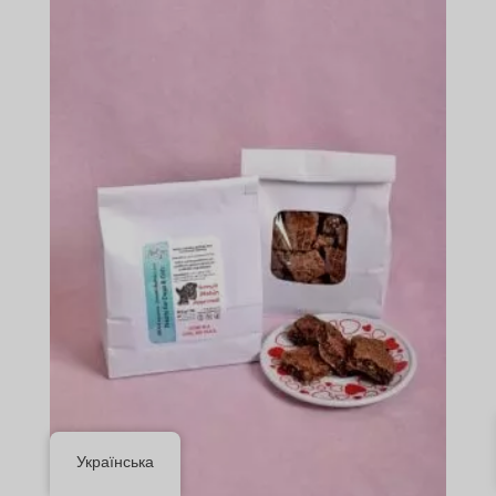
Українська