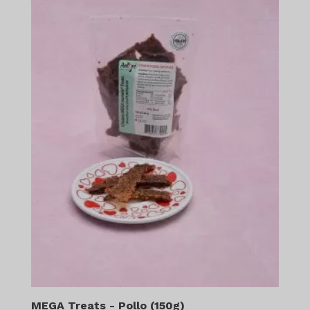
MEGA Treats - Pollo (150g)