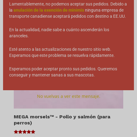
Lamentablemente, no podemos aceptar sus pedidos. Debido a
la
anulación de la exención de minimis
ninguna empresa de
transporte canadiense aceptará pedidos con destino a EE.UU.
En la actualidad, nadie sabe a cuánto ascenderán los
aranceles.
Esté atento a las actualizaciones de nuestro sitio web.
Esperamos que este problema se resuelva rápidamente.
Esperamos poder aceptar pronto sus pedidos. Queremos
conseguir y mantener sanas a sus mascotas.
No vuelvas a ver este mensaje.
MEGA morsels™ - Pollo y salmón (para
perros)