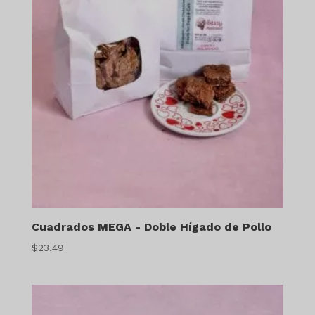
Cuadrados MEGA - Doble Hígado de Pollo
$
23.49