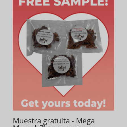
Muestra gratuita - Mega