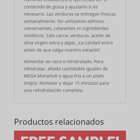
contenido de grasa y ajustarlo si es
necesario. Las verduras se entregan frescas
semanalmente. No utilizamos aditivos,
conservantes, colorantes ni ingredientes
sintéticos. Sólo carne, verduras, aceite de
oliva virgen extra y algas. ¡La calidad entra
antes de que salga nuestro corazón!
Alimentar en seco o rehidratado. Para
rehidratar, añada cantidades iguales de
MEGA Morsels® y agua fría a un plato
limpio. Remover y dejar 15 minutos para
una rehidratación completa.
Productos relacionados