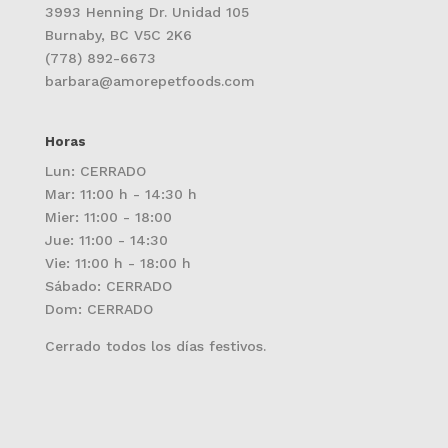
3993 Henning Dr. Unidad 105
Burnaby, BC V5C 2K6
(778) 892-6673
barbara@amorepetfoods.com
Horas
Lun: CERRADO
Mar: 11:00 h - 14:30 h
Mier: 11:00 - 18:00
Jue: 11:00 - 14:30
Vie: 11:00 h - 18:00 h
Sábado: CERRADO
Dom: CERRADO
Cerrado todos los días festivos.