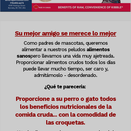
Su mejor amigo se merece lo mejor
Como padres de mascotas, queremos
alimentar a nuestros peludos
alimentos
sanos
pero llevamos una vida muy ajetreada.
Proporcionar alimentos crudos todos los días
puede llevar mucho tiempo, ser caro y,
admitámoslo
-
desordenado.
¿Qué te parecería:
Proporcione a su perro o gato todos
los beneficios nutricionales de la
comida cruda... con la comodidad de
las croquetas.