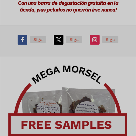
Con una barra de degustación gratuita en la
tienda, ¡sus peludos no querrán irse nunca!
Siga
Siga
Siga