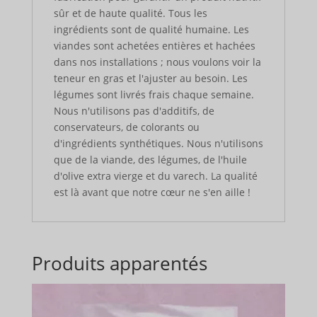
sûr et de haute qualité. Tous les
ingrédients sont de qualité humaine. Les
viandes sont achetées entières et hachées
dans nos installations ; nous voulons voir la
teneur en gras et l'ajuster au besoin. Les
légumes sont livrés frais chaque semaine.
Nous n'utilisons pas d'additifs, de
conservateurs, de colorants ou
d'ingrédients synthétiques. Nous n'utilisons
que de la viande, des légumes, de l'huile
d'olive extra vierge et du varech. La qualité
est là avant que notre cœur ne s'en aille !
Produits apparentés