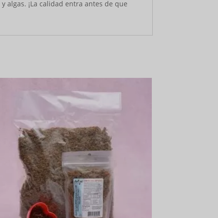
a y algas. ¡La calidad entra antes de que