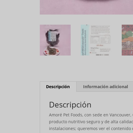
Descripción
Información adicional
Descripción
Amoré Pet Foods, con sede en Vancouver, u
producto nutritivo seguro y de alta cali
instalaciones; queremos ver el contenido