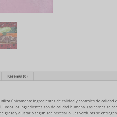
Reseñas (0)
tiliza únicamente ingredientes de calidad y controles de calidad 
dad. Todos los ingredientes son de calidad humana. Las carnes se 
 de grasa y ajustarlo según sea necesario. Las verduras se entreg