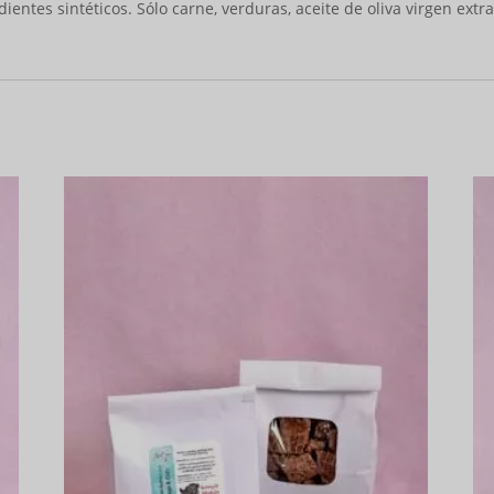
dientes sintéticos. Sólo carne, verduras, aceite de oliva virgen extr