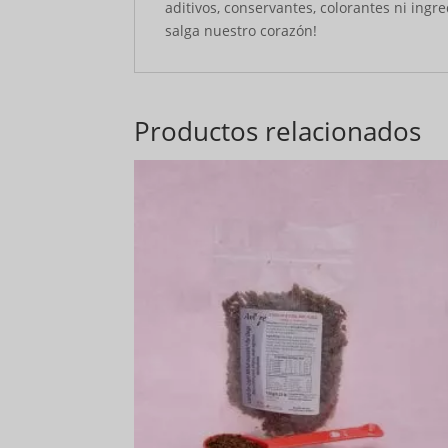
aditivos, conservantes, colorantes ni ingre
salga nuestro corazón!
Productos relacionados