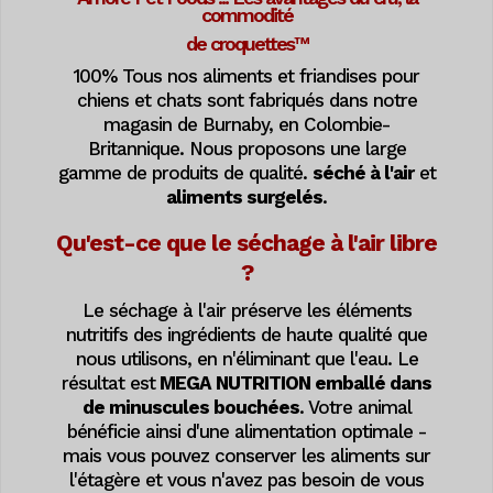
commodité
de croquettes™
100% Tous nos aliments et friandises pour
chiens et chats sont fabriqués dans notre
magasin de Burnaby, en Colombie-
Britannique. Nous proposons une large
gamme de produits de qualité.
séché à l'air
et
aliments surgelés
.
Qu'est-ce que le séchage à l'air libre
?
Le séchage à l'air préserve les éléments
nutritifs des ingrédients de haute qualité que
nous utilisons, en n'éliminant que l'eau. Le
résultat est
MEGA NUTRITION emballé dans
de minuscules bouchées
. Votre animal
bénéficie ainsi d'une alimentation optimale -
mais vous pouvez conserver les aliments sur
l'étagère et vous n'avez pas besoin de vous