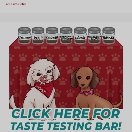
en savoir plus