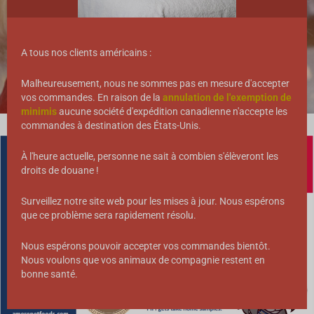
100% NATUREL
AIR DRIED
A tous nos clients américains :
Malheureusement, nous ne sommes pas en mesure d'accepter
vos commandes. En raison de la
annulation de l'exemption de
minimis
aucune société d'expédition canadienne n'accepte les
commandes à destination des États-Unis.
À l'heure actuelle, personne ne sait à combien s'élèveront les
droits de douane !
Surveillez notre site web pour les mises à jour. Nous espérons
que ce problème sera rapidement résolu.
Nous espérons pouvoir accepter vos commandes bientôt.
Nous voulons que vos animaux de compagnie restent en
bonne santé.