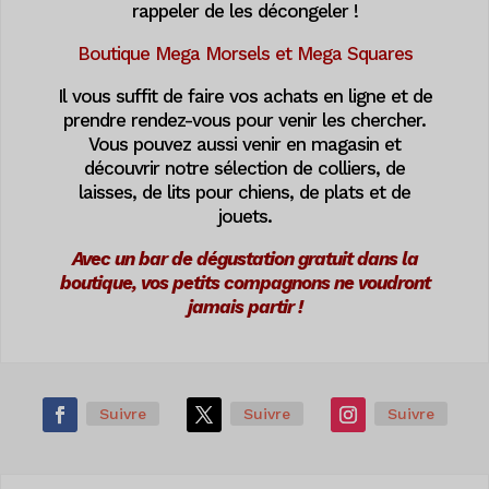
rappeler de les décongeler !
Boutique Mega Morsels et Mega Squares
Il vous suffit de faire vos achats en ligne et de
prendre rendez-vous pour venir les chercher.
Vous pouvez aussi venir en magasin et
découvrir notre sélection de colliers, de
laisses, de lits pour chiens, de plats et de
jouets.
Avec un bar de dégustation gratuit dans la
boutique, vos petits compagnons ne voudront
jamais partir !
Suivre
Suivre
Suivre