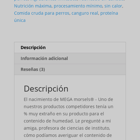
Nutrición máxima
,
procesamiento mínimo
,
sin calor
,
Comida cruda para perros
,
canguro real
,
proteína
única
Descripción
Información adicional
Reseñas (3)
Descripción
El nacimiento de MEGA morsels® - Uno de
nuestros productos competidores tenía un
% muy extraño en su producto para el
contenido de humedad. Le pregunté a mi
amiga, profesora de ciencias de instituto,
cómo podíamos averiguar el contenido de