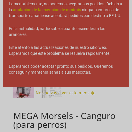
Lamentablemente, no podemos aceptar sus pedidos. Debido a
la
anulación de la exención de minimis
ninguna empresa de
transporte canadiense aceptará pedidos con destino a EE.UU.
En la actualidad, nadie sabe a cuánto ascenderán los
aranceles.
Esté atento a las actualizaciones de nuestro sitio web.
Esperamos que este problema se resuelva rápidamente.
Esperamos poder aceptar pronto sus pedidos. Queremos
conseguir y mantener sanas a sus mascotas.
No vuelvas a ver este mensaje.
MEGA Morsels - Canguro
(para perros)