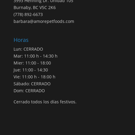
3993 Henning Dr. Unidad 105
Burnaby, BC V5C 2K6
(778) 892-6673
barbara@amorepetfoods.com
Horas
Lun: CERRADO
Mar: 11:00 h - 14:30 h
Mier: 11:00 - 18:00
Jue: 11:00 - 14:30
Vie: 11:00 h - 18:00 h
Sábado: CERRADO
Dom: CERRADO
Cerrado todos los días festivos.