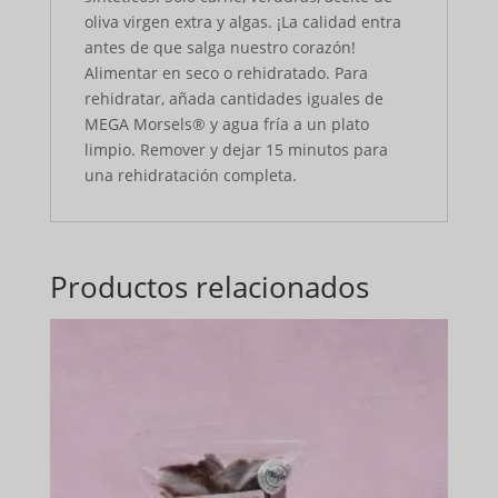
oliva virgen extra y algas. ¡La calidad entra
antes de que salga nuestro corazón!
Alimentar en seco o rehidratado. Para
rehidratar, añada cantidades iguales de
MEGA Morsels® y agua fría a un plato
limpio. Remover y dejar 15 minutos para
una rehidratación completa.
Productos relacionados