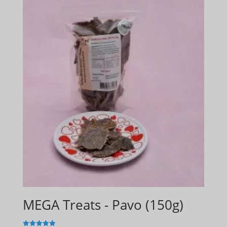
MEGA Treats - Pavo (150g)