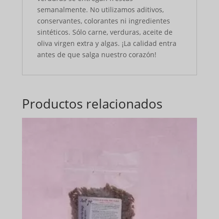
semanalmente. No utilizamos aditivos,
conservantes, colorantes ni ingredientes
sintéticos. Sólo carne, verduras, aceite de
oliva virgen extra y algas. ¡La calidad entra
antes de que salga nuestro corazón!
Productos relacionados