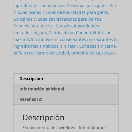
Ingredientes canadienses
,
Golosinas para gatos
,
Aire
frío
,
Golosinas crudas deshidratadas para gatos
,
Golosinas crudas deshidratadas para perros
,
Premios para perros
,
Corazón
,
Ingredientes
limitados
,
hígado
,
Fabricado en Canadá
,
Nutrición
máxima
,
Sin aditivos ni conservantes ni colorantes ni
ingredientes sintéticos
,
sin calor
,
Comidas sin carne
,
Búfalo real
,
carne de verdad
,
proteína única
,
lengua
Descripción
Información adicional
Reseñas (2)
Descripción
El nacimiento de LoveBites - Intentábamos