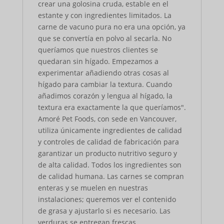
crear una golosina cruda, estable en el
estante y con ingredientes limitados. La
carne de vacuno pura no era una opción, ya
que se convertía en polvo al secarla. No
queríamos que nuestros clientes se
quedaran sin hígado. Empezamos a
experimentar añadiendo otras cosas al
hígado para cambiar la textura. Cuando
añadimos corazón y lengua al hígado, la
textura era exactamente la que queríamos".
Amoré Pet Foods, con sede en Vancouver,
utiliza únicamente ingredientes de calidad
y controles de calidad de fabricación para
garantizar un producto nutritivo seguro y
de alta calidad. Todos los ingredientes son
de calidad humana. Las carnes se compran
enteras y se muelen en nuestras
instalaciones; queremos ver el contenido
de grasa y ajustarlo si es necesario. Las
verduras se entregan frescas