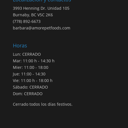
3993 Henning Dr. Unidad 105
Burnaby, BC V5C 2K6
(778) 892-6673
barbara@amorepetfoods.com
Horas
Lun: CERRADO
Mar: 11:00 h - 14:30 h
Mier: 11:00 - 18:00
Jue: 11:00 - 14:30
Vie: 11:00 h - 18:00 h
Sábado: CERRADO
Dom: CERRADO
Cerrado todos los días festivos.