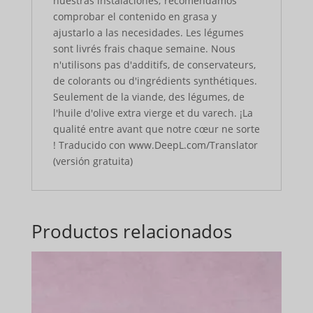
nuestras instalaciones; recomendamos
comprobar el contenido en grasa y
ajustarlo a las necesidades. Les légumes
sont livrés frais chaque semaine. Nous
n'utilisons pas d'additifs, de conservateurs,
de colorants ou d'ingrédients synthétiques.
Seulement de la viande, des légumes, de
l'huile d'olive extra vierge et du varech. ¡La
qualité entre avant que notre cœur ne sorte
! Traducido con www.DeepL.com/Translator
(versión gratuita)
Productos relacionados