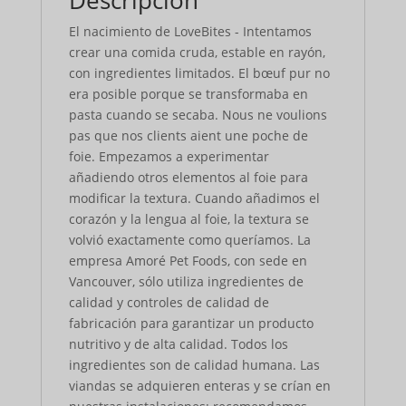
El nacimiento de LoveBites - Intentamos
crear una comida cruda, estable en rayón,
con ingredientes limitados. El bœuf pur no
era posible porque se transformaba en
pasta cuando se secaba. Nous ne voulions
pas que nos clients aient une poche de
foie. Empezamos a experimentar
añadiendo otros elementos al foie para
modificar la textura. Cuando añadimos el
corazón y la lengua al foie, la textura se
volvió exactamente como queríamos. La
empresa Amoré Pet Foods, con sede en
Vancouver, sólo utiliza ingredientes de
calidad y controles de calidad de
fabricación para garantizar un producto
nutritivo y de alta calidad. Todos los
ingredientes son de calidad humana. Las
viandas se adquieren enteras y se crían en