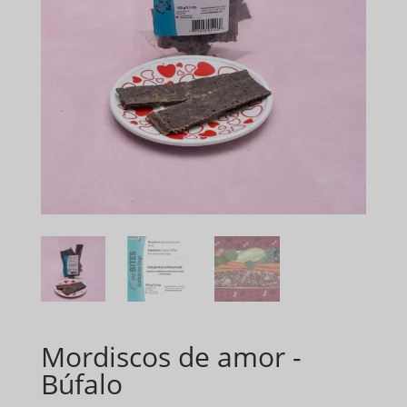
Mordiscos de amor -
Búfalo