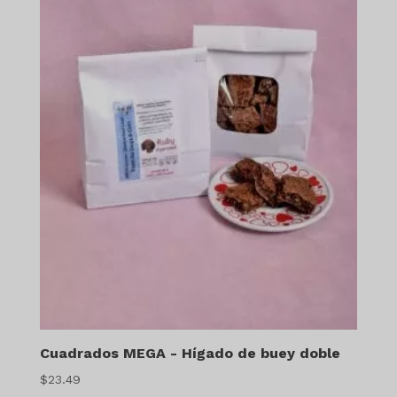
Cuadrados MEGA - Hígado de buey doble
$
23.49