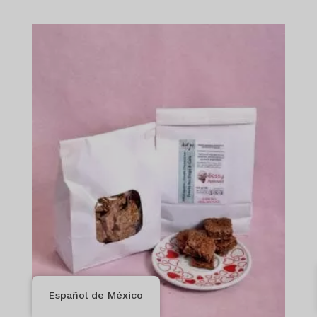
Español de México