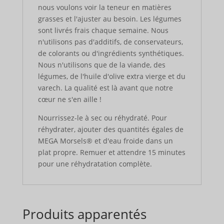
nous voulons voir la teneur en matières
grasses et l'ajuster au besoin. Les légumes
sont livrés frais chaque semaine. Nous
n'utilisons pas d'additifs, de conservateurs,
de colorants ou d'ingrédients synthétiques.
Nous n'utilisons que de la viande, des
légumes, de l'huile d'olive extra vierge et du
varech. La qualité est là avant que notre
cœur ne s'en aille !
Nourrissez-le à sec ou réhydraté. Pour
réhydrater, ajouter des quantités égales de
MEGA Morsels® et d'eau froide dans un
plat propre. Remuer et attendre 15 minutes
pour une réhydratation complète.
Produits apparentés