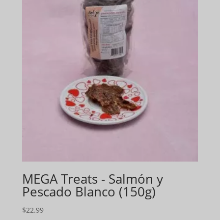
MEGA Treats - Salmón y
Pescado Blanco (150g)
$
22.99