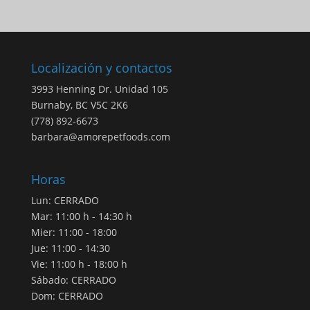
Localización y contactos
3993 Henning Dr. Unidad 105
Burnaby, BC V5C 2K6
(778) 892-6673
barbara@amorepetfoods.com
Horas
Lun: CERRADO
Mar: 11:00 h - 14:30 h
Mier: 11:00 - 18:00
Jue: 11:00 - 14:30
Vie: 11:00 h - 18:00 h
Sábado: CERRADO
Dom: CERRADO