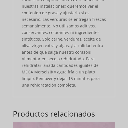
nuestras instalaciones; queremos ver el
contenido de grasa y ajustarlo si es
necesario. Las verduras se entregan frescas
semanalmente. No utilizamos aditivos,
conservantes, colorantes ni ingredientes
sintéticos. Sólo carne, verduras, aceite de
oliva virgen extra y algas. ¡La calidad entra
antes de que salga nuestro corazón!
Alimentar en seco o rehidratado. Para
rehidratar, añada cantidades iguales de
MEGA Morsels® y agua fría a un plato
limpio. Remover y dejar 15 minutos para
una rehidratación completa.
Productos relacionados