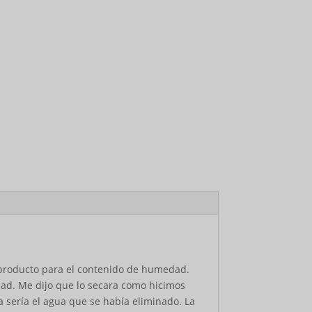
producto para el contenido de humedad.
dad. Me dijo que lo secara como hicimos
 sería el agua que se había eliminado. La