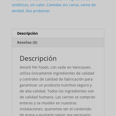
sintéticos
,
sin calor
,
Comidas sin carne
,
carne de
verdad
,
Dos proteínas
Descripción
Reseñas (0)
Descripción
Amoré Pet Foods, con sede en Vancouver,
utiliza únicamente ingredientes de calidad
y controles de calidad de fabricación para
garantizar un producto nutritivo seguro y
de alta calidad. Todos los ingredientes son
de calidad humana. Las carnes se compran
enteras y se muelen en nuestras
instalaciones; queremos ver el contenido
de grasa y ajustarlo según sea necesario.