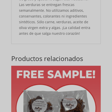
Las verduras se entregan frescas
semanalmente. No utilizamos aditivos,
conservantes, colorantes ni ingredientes
sintéticos. Sólo carne, verduras, aceite de
oliva virgen extra y algas. ¡La calidad entra
antes de que salga nuestro corazón!
Productos relacionados