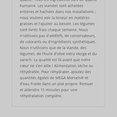
humaine. Les viandes sont achetées
entières et hachées dans nos installations ;
nous voulons voir la teneur en matières
grasses et l'ajuster au besoin. Les légumes
sont livrés frais chaque semaine. Nous
n'utilisons pas d'additifs, de conservateurs,
de colorants ou d'ingrédients synthétiques.
Nous n'utilisons que de la viande, des
légumes, de l'huile d'olive extra vierge et du
varech. La qualité est là avant que notre
cœur ne s'en aille ! Alimentation sèche ou
réhydratée. Pour réhydrater, ajoutez des
quantités égales de MEGA Morsels® et
d'eau froide dans un plat propre. Remuer
et attendre 15 minutes pour une
réhydratation complète.