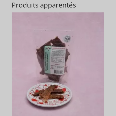
Produits apparentés